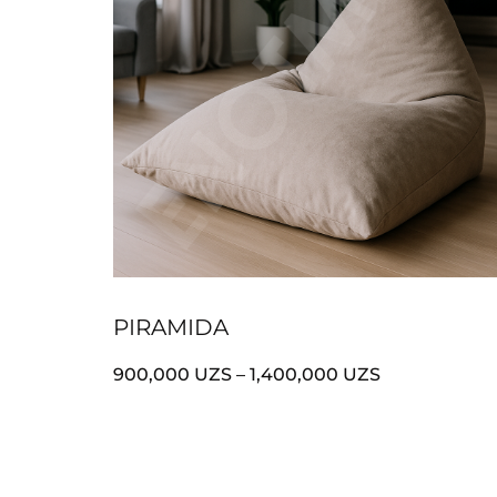
PIRAMIDA
900,000
UZS
–
1,400,000
UZS