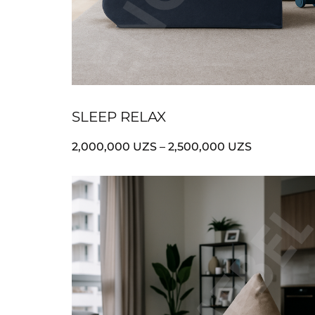
SLEEP RELAX
2,000,000
UZS
–
2,500,000
UZS