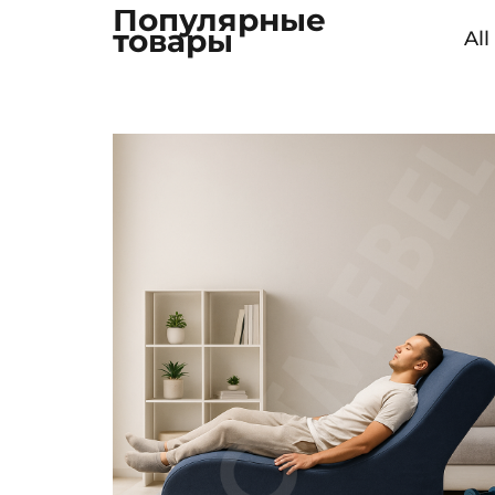
Популярные
товары
All