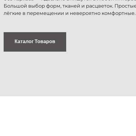
Большой выбор форм, тканей и расцветок. Простые 
лёгкие в перемещении и невероятно комфортные.
Каталог Товаров