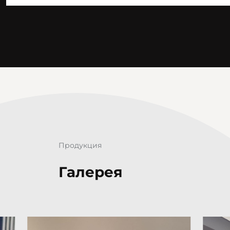
Продукция
Галерея